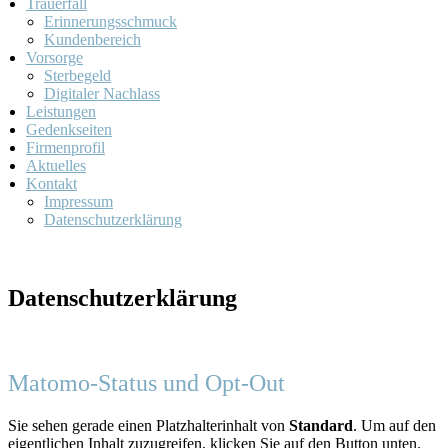
Trauerfall
Erinnerungsschmuck
Kundenbereich
Vorsorge
Sterbegeld
Digitaler Nachlass
Leistungen
Gedenkseiten
Firmenprofil
Aktuelles
Kontakt
Impressum
Datenschutzerklärung
Datenschutzerklärung
Matomo-Status und Opt-Out
Sie sehen gerade einen Platzhalterinhalt von
Standard
. Um auf den
eigentlichen Inhalt zuzugreifen, klicken Sie auf den Button unten.