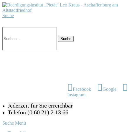
Suche
Facebook
Google
Instagram
Jederzeit für Sie erreichbar
Telefon (0 60 21) 2 13 66
Suche
Menü