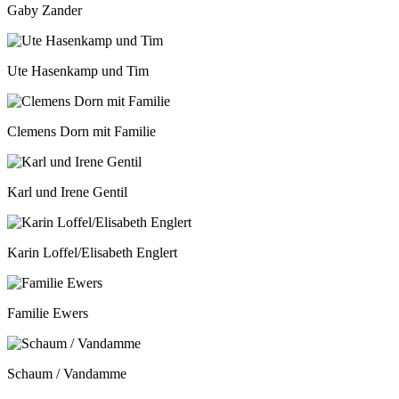
Gaby Zander
Ute Hasenkamp und Tim
Clemens Dorn mit Familie
Karl und Irene Gentil
Karin Loffel/Elisabeth Englert
Familie Ewers
Schaum / Vandamme