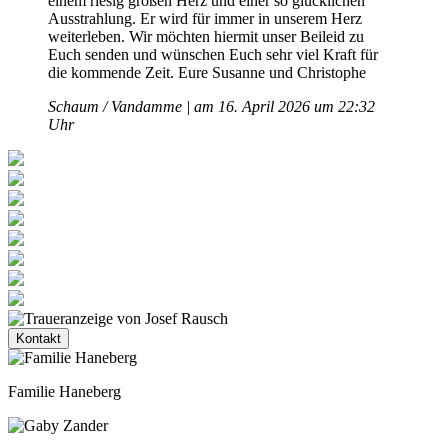
einem riesig großen Herz und einer so glücklichen
Ausstrahlung. Er wird für immer in unserem Herz
weiterleben. Wir möchten hiermit unser Beileid zu
Euch senden und wünschen Euch sehr viel Kraft für
die kommende Zeit. Eure Susanne und Christophe
Schaum / Vandamme | am 16. April 2026 um 22:32
Uhr
Kontakt
Familie Haneberg