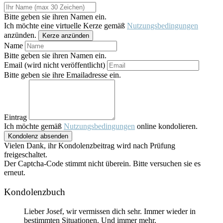
Bitte geben sie ihren Namen ein.
Ich möchte eine virtuelle Kerze gemäß
Nutzungsbedingungen
anzünden.
Kerze anzünden
Name
Bitte geben sie ihren Namen ein.
Email (wird nicht veröffentlicht)
Bitte geben sie ihre Emailadresse ein.
Eintrag
Ich möchte gemäß
Nutzungsbedingungen
online kondolieren.
Kondolenz absenden
Vielen Dank, ihr Kondolenzbeitrag wird nach Prüfung
freigeschaltet.
Der Captcha-Code stimmt nicht überein. Bitte versuchen sie es
erneut.
Kondolenzbuch
Lieber Josef, wir vermissen dich sehr. Immer wieder in
bestimmten Situationen. Und immer mehr.