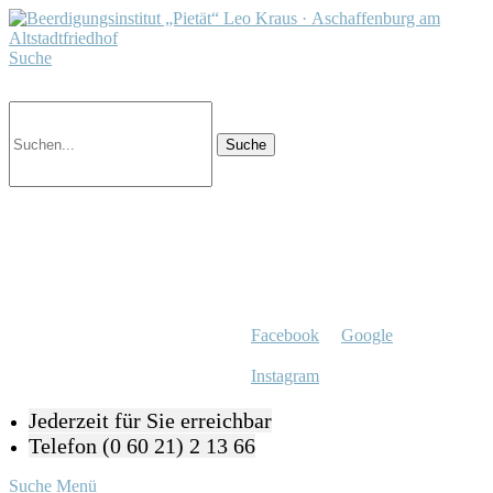
Suche
Facebook
Google
Instagram
Jederzeit für Sie erreichbar
Telefon (0 60 21) 2 13 66
Suche
Menü