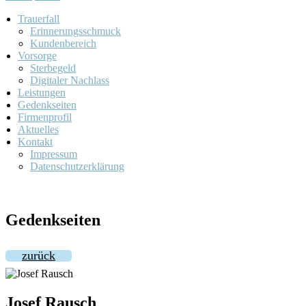
Trauerfall
Erinnerungsschmuck
Kundenbereich
Vorsorge
Sterbegeld
Digitaler Nachlass
Leistungen
Gedenkseiten
Firmenprofil
Aktuelles
Kontakt
Impressum
Datenschutzerklärung
Gedenkseiten
zurück
Josef Rausch