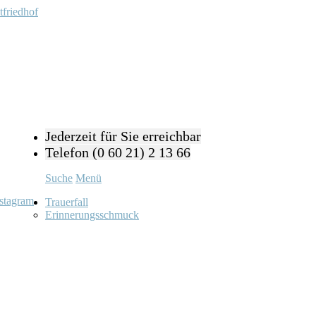
Jederzeit für Sie erreichbar
Telefon (0 60 21) 2 13 66
Suche
Menü
stagram
Trauerfall
Erinnerungsschmuck