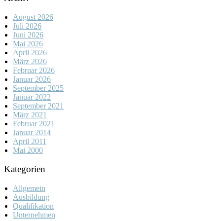
August 2026
Juli 2026
Juni 2026
Mai 2026
April 2026
März 2026
Februar 2026
Januar 2026
September 2025
Januar 2022
September 2021
März 2021
Februar 2021
Januar 2014
April 2011
Mai 2000
Kategorien
Allgemein
Ausbildung
Qualifikation
Unternehmen