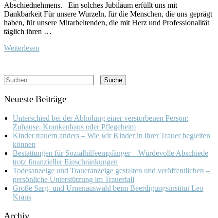
Abschiednehmens. Ein solches Jubiläum erfüllt uns mit
Dankbarkeit Für unsere Wurzeln, für die Menschen, die uns geprägt
haben, für unsere Mitarbeitenden, die mit Herz und Professionalität
täglich ihren …
Weiterlesen
Neueste Beiträge
Unterschied bei der Abholung einer verstorbenen Person:
Zuhause, Krankenhaus oder Pflegeheim
Kinder trauern anders – Wie wir Kinder in ihrer Trauer begleiten
können
Bestattungen für Sozialhilfeempfänger – Würdevolle Abschiede
trotz finanzieller Einschränkungen
Todesanzeige und Traueranzeige gestalten und veröffentlichen –
persönliche Unterstützung im Trauerfall
Große Sarg- und Urnenauswahl beim Beerdigungsinstitut Leo
Kraus
Archiv