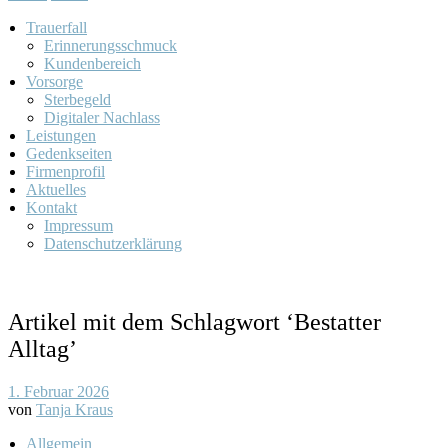
Trauerfall
Erinnerungsschmuck
Kundenbereich
Vorsorge
Sterbegeld
Digitaler Nachlass
Leistungen
Gedenkseiten
Firmenprofil
Aktuelles
Kontakt
Impressum
Datenschutzerklärung
Artikel mit dem Schlagwort ‘
Bestatter
Alltag
’
1. Februar 2026
von
Tanja Kraus
Allgemein