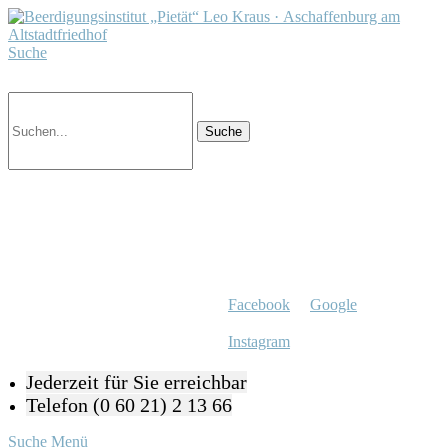
Suche
Facebook
Google
Instagram
Jederzeit für Sie erreichbar
Telefon (0 60 21) 2 13 66
Suche
Menü