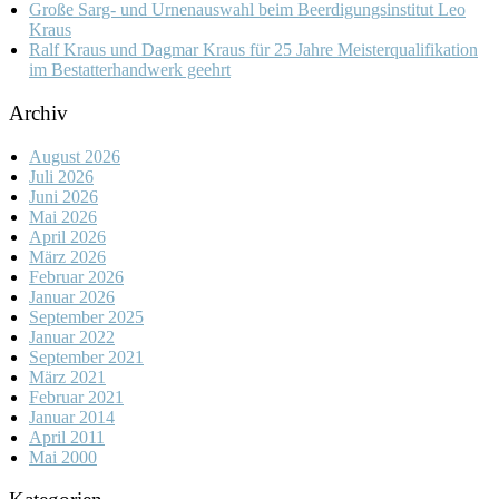
Große Sarg- und Urnenauswahl beim Beerdigungsinstitut Leo
Kraus
Ralf Kraus und Dagmar Kraus für 25 Jahre Meisterqualifikation
im Bestatterhandwerk geehrt
Archiv
August 2026
Juli 2026
Juni 2026
Mai 2026
April 2026
März 2026
Februar 2026
Januar 2026
September 2025
Januar 2022
September 2021
März 2021
Februar 2021
Januar 2014
April 2011
Mai 2000