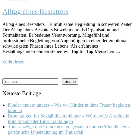
Alltag eines Bestatters
Alltag eines Bestatters – Einfühlsame Begleitung in schweren Zeiten
Der Alltag eines Bestatters ist weit mehr als Organisation und
Formalitäten. Er bedeutet Verantwortung, Mitgefühl und
professionelle Begleitung von Angehörigen in einer der emotional
schwierigsten Phasen ihres Lebens. Als erfahrenes
Bestattungsunternehmen stehen wir Tag für Tag Menschen …
Weiterlesen
Neueste Beiträge
Kinder trauern anders – Wie wir Kinder in ihrer Trauer begleiten
können
Bestattungen für Sozialhilfeempfänger – Würdevolle Abschiede
trotz finanzieller Einschränkungen
Todesanzeige und Traueranzeige gestalten und veröffentlichen –
persönliche Unterstützung im Trauerfall