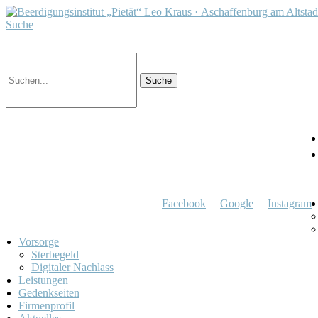
Suche
Facebook
Google
Instagram
Vorsorge
Sterbegeld
Digitaler Nachlass
Leistungen
Gedenkseiten
Firmenprofil