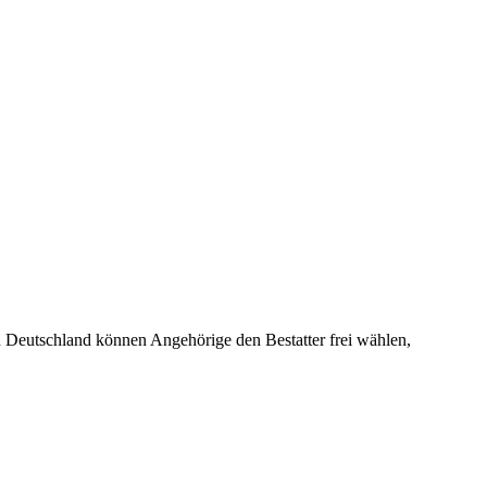
 In Deutschland können Angehörige den Bestatter frei wählen,