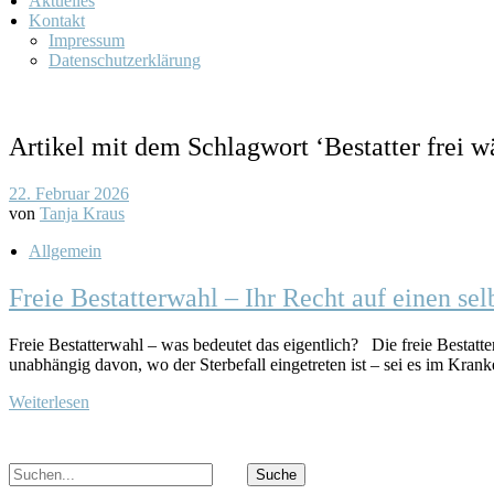
Aktuelles
Kontakt
Impressum
Datenschutzerklärung
Artikel mit dem Schlagwort ‘
Bestatter frei 
22. Februar 2026
von
Tanja Kraus
Allgemein
Freie Bestatterwahl – Ihr Recht auf einen s
Freie Bestatterwahl – was bedeutet das eigentlich? Die freie Bestatt
unabhängig davon, wo der Sterbefall eingetreten ist – sei es im Kran
Weiterlesen