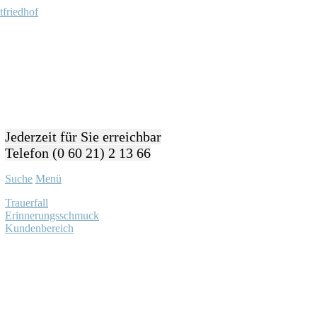
Jederzeit für Sie erreichbar
Telefon (0 60 21) 2 13 66
Suche
Menü
Trauerfall
Erinnerungsschmuck
Kundenbereich