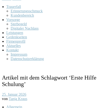
Trauerfall
Erinnerungsschmuck
Kundenbereich
Vorsorge
Sterbegeld
Digitaler Nachlass
Leistungen
Gedenkseiten
Firmenprofil
Aktuelles
Kontakt
Impressum
Datenschutzerklärung
Artikel mit dem Schlagwort ‘
Erste Hilfe
Schulung
’
25. Januar 2026
von
Tanja Kraus
Allgemein