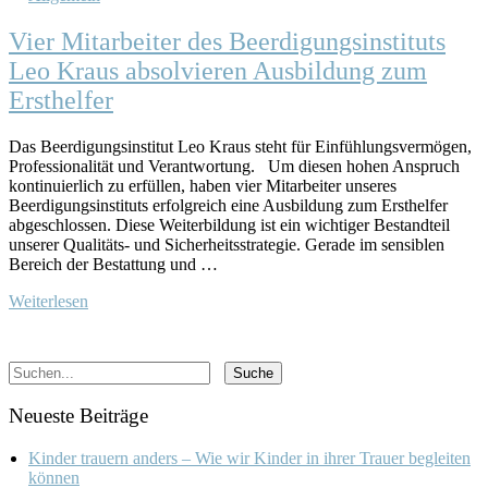
Vier Mitarbeiter des Beerdigungsinstituts
Leo Kraus absolvieren Ausbildung zum
Ersthelfer
Das Beerdigungsinstitut Leo Kraus steht für Einfühlungsvermögen,
Professionalität und Verantwortung. Um diesen hohen Anspruch
kontinuierlich zu erfüllen, haben vier Mitarbeiter unseres
Beerdigungsinstituts erfolgreich eine Ausbildung zum Ersthelfer
abgeschlossen. Diese Weiterbildung ist ein wichtiger Bestandteil
unserer Qualitäts- und Sicherheitsstrategie. Gerade im sensiblen
Bereich der Bestattung und …
Weiterlesen
Neueste Beiträge
Kinder trauern anders – Wie wir Kinder in ihrer Trauer begleiten
können