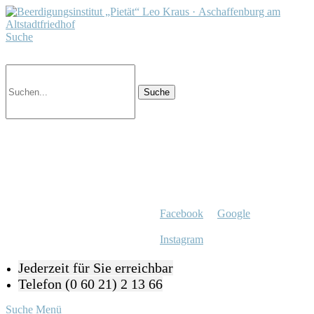
Suche
Facebook
Google
Instagram
Jederzeit für Sie erreichbar
Telefon (0 60 21) 2 13 66
Suche
Menü