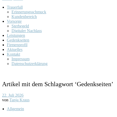
Trauerfall
Erinnerungsschmuck
Kundenbereich
Vorsorge
Sterbegeld
Digitaler Nachlass
Leistungen
Gedenkseiten
Firmenprofil
Aktuelles
Kontakt
Impressum
Datenschutzerklärung
Artikel mit dem Schlagwort ‘
Gedenkseiten
’
22. Juli 2026
von
Tanja Kraus
Allgemein