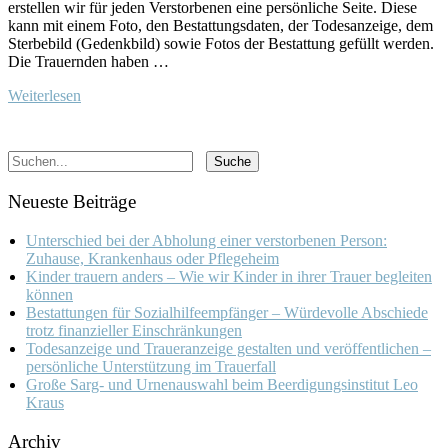
erstellen wir für jeden Verstorbenen eine persönliche Seite. Diese
kann mit einem Foto, den Bestattungsdaten, der Todesanzeige, dem
Sterbebild (Gedenkbild) sowie Fotos der Bestattung gefüllt werden.
Die Trauernden haben …
Weiterlesen
Neueste Beiträge
Unterschied bei der Abholung einer verstorbenen Person:
Zuhause, Krankenhaus oder Pflegeheim
Kinder trauern anders – Wie wir Kinder in ihrer Trauer begleiten
können
Bestattungen für Sozialhilfeempfänger – Würdevolle Abschiede
trotz finanzieller Einschränkungen
Todesanzeige und Traueranzeige gestalten und veröffentlichen –
persönliche Unterstützung im Trauerfall
Große Sarg- und Urnenauswahl beim Beerdigungsinstitut Leo
Kraus
Archiv