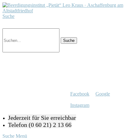
Suche
Facebook
Google
Instagram
Jederzeit für Sie erreichbar
Telefon (0 60 21) 2 13 66
Suche
Menü