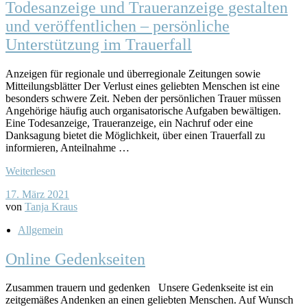
Todesanzeige und Traueranzeige gestalten
und veröffentlichen – persönliche
Unterstützung im Trauerfall
Anzeigen für regionale und überregionale Zeitungen sowie
Mitteilungsblätter Der Verlust eines geliebten Menschen ist eine
besonders schwere Zeit. Neben der persönlichen Trauer müssen
Angehörige häufig auch organisatorische Aufgaben bewältigen.
Eine Todesanzeige, Traueranzeige, ein Nachruf oder eine
Danksagung bietet die Möglichkeit, über einen Trauerfall zu
informieren, Anteilnahme …
Weiterlesen
17. März 2021
von
Tanja Kraus
Allgemein
Online Gedenkseiten
Zusammen trauern und gedenken Unsere Gedenkseite ist ein
zeitgemäßes Andenken an einen geliebten Menschen. Auf Wunsch