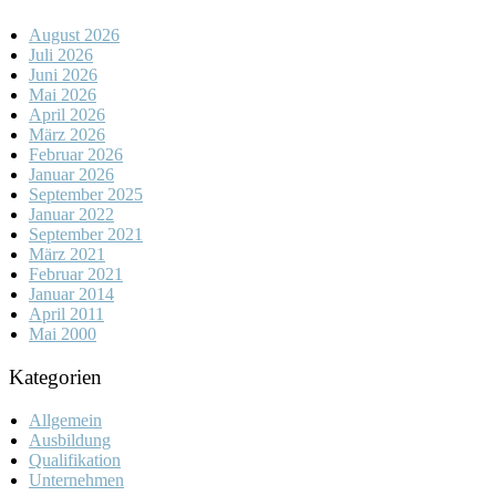
August 2026
Juli 2026
Juni 2026
Mai 2026
April 2026
März 2026
Februar 2026
Januar 2026
September 2025
Januar 2022
September 2021
März 2021
Februar 2021
Januar 2014
April 2011
Mai 2000
Kategorien
Allgemein
Ausbildung
Qualifikation
Unternehmen