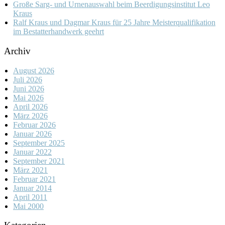
Große Sarg- und Urnenauswahl beim Beerdigungsinstitut Leo
Kraus
Ralf Kraus und Dagmar Kraus für 25 Jahre Meisterqualifikation
im Bestatterhandwerk geehrt
Archiv
August 2026
Juli 2026
Juni 2026
Mai 2026
April 2026
März 2026
Februar 2026
Januar 2026
September 2025
Januar 2022
September 2021
März 2021
Februar 2021
Januar 2014
April 2011
Mai 2000