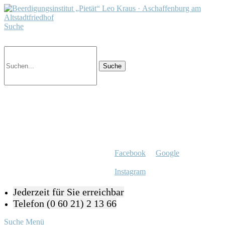
Suche
Facebook
Google
Instagram
Jederzeit für Sie erreichbar
Telefon (0 60 21) 2 13 66
Suche
Menü