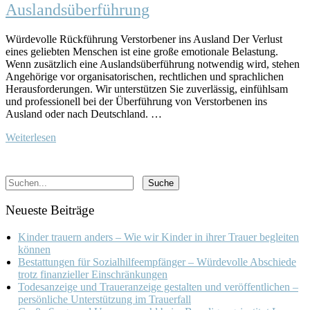
Auslandsüberführung
Würdevolle Rückführung Verstorbener ins Ausland Der Verlust
eines geliebten Menschen ist eine große emotionale Belastung.
Wenn zusätzlich eine Auslandsüberführung notwendig wird, stehen
Angehörige vor organisatorischen, rechtlichen und sprachlichen
Herausforderungen. Wir unterstützen Sie zuverlässig, einfühlsam
und professionell bei der Überführung von Verstorbenen ins
Ausland oder nach Deutschland. …
Weiterlesen
Neueste Beiträge
Kinder trauern anders – Wie wir Kinder in ihrer Trauer begleiten
können
Bestattungen für Sozialhilfeempfänger – Würdevolle Abschiede
trotz finanzieller Einschränkungen
Todesanzeige und Traueranzeige gestalten und veröffentlichen –
persönliche Unterstützung im Trauerfall