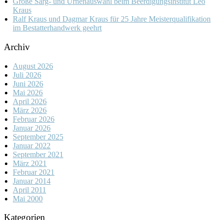
Große Sarg- und Urnenauswahl beim Beerdigungsinstitut Leo
Kraus
Ralf Kraus und Dagmar Kraus für 25 Jahre Meisterqualifikation
im Bestatterhandwerk geehrt
Archiv
August 2026
Juli 2026
Juni 2026
Mai 2026
April 2026
März 2026
Februar 2026
Januar 2026
September 2025
Januar 2022
September 2021
März 2021
Februar 2021
Januar 2014
April 2011
Mai 2000
Kategorien