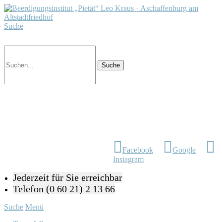
Suche
Facebook
Google
Instagram
Jederzeit für Sie erreichbar
Telefon (0 60 21) 2 13 66
Suche
Menü