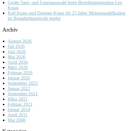
Große Sarg- und Urnenauswahl beim Beerdigungsinstitut Leo
Kraus
Ralf Kraus und Dagmar Kraus für 25 Jahre Meisterqualifikation
im Bestatterhandwerk geehrt
Archiv
August 2026
Juli 2026
Juni 2026
Mai 2026
April 2026
März 2026
Februar 2026
Januar 2026
September 2025
Januar 2022
September 2021
März 2021
Februar 2021
Januar 2014
April 2011
Mai 2000