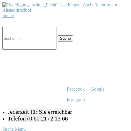
Suche
Facebook
Google
Instagram
Jederzeit für Sie erreichbar
Telefon (0 60 21) 2 13 66
Suche
Menü