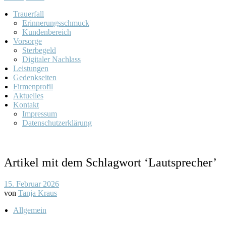
Trauerfall
Erinnerungsschmuck
Kundenbereich
Vorsorge
Sterbegeld
Digitaler Nachlass
Leistungen
Gedenkseiten
Firmenprofil
Aktuelles
Kontakt
Impressum
Datenschutzerklärung
Artikel mit dem Schlagwort ‘
Lautsprecher
’
15. Februar 2026
von
Tanja Kraus
Allgemein