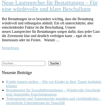
Neue Lautsprecher für Bestattungen – Für
eine würdevolle und klare Beschallung
Bei Bestattungen ist es besonders wichtig, dass die Bestattung
würdevoll und reibungslos abläuft. Ein oft unterschätzter, aber
entscheidender Faktor ist die Beschallung. Unsere
neuen Lautsprecher für Bestattungen sorgen dafür, dass jeder Gast
die Zeremonie klar und deutlich verfolgen kann – egal ob im
Innenraum oder im Freien. Warum …
Weiterlesen
Neueste Beiträge
Kinder trauern anders – Wie wir Kinder in ihrer Trauer begleiten
können
Bestattungen für Sozialhilfeempfänger – Würdevolle Abschiede
trotz finanzieller Einschränkungen
Todesanzeige und Traueranzeige gestalten und veröffentlichen –
persönliche Unterstützung im Trauerfall