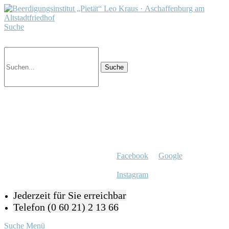
Suche
Facebook
Google
Instagram
Jederzeit für Sie erreichbar
Telefon (0 60 21) 2 13 66
Suche
Menü