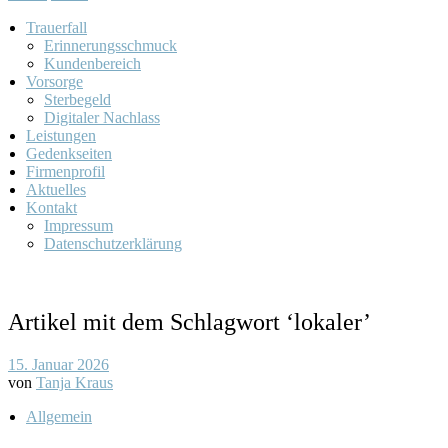
Trauerfall
Erinnerungsschmuck
Kundenbereich
Vorsorge
Sterbegeld
Digitaler Nachlass
Leistungen
Gedenkseiten
Firmenprofil
Aktuelles
Kontakt
Impressum
Datenschutzerklärung
Artikel mit dem Schlagwort ‘
lokaler
’
15. Januar 2026
von
Tanja Kraus
Allgemein