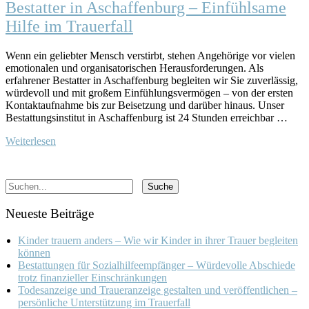
Bestatter in Aschaffenburg – Einfühlsame
Hilfe im Trauerfall
Wenn ein geliebter Mensch verstirbt, stehen Angehörige vor vielen
emotionalen und organisatorischen Herausforderungen. Als
erfahrener Bestatter in Aschaffenburg begleiten wir Sie zuverlässig,
würdevoll und mit großem Einfühlungsvermögen – von der ersten
Kontaktaufnahme bis zur Beisetzung und darüber hinaus. Unser
Bestattungsinstitut in Aschaffenburg ist 24 Stunden erreichbar …
Weiterlesen
Neueste Beiträge
Kinder trauern anders – Wie wir Kinder in ihrer Trauer begleiten
können
Bestattungen für Sozialhilfeempfänger – Würdevolle Abschiede
trotz finanzieller Einschränkungen
Todesanzeige und Traueranzeige gestalten und veröffentlichen –
persönliche Unterstützung im Trauerfall