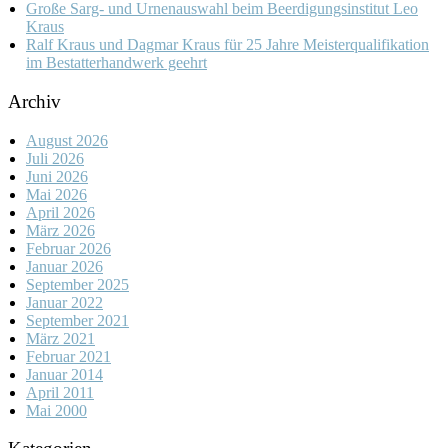
Große Sarg- und Urnenauswahl beim Beerdigungsinstitut Leo
Kraus
Ralf Kraus und Dagmar Kraus für 25 Jahre Meisterqualifikation
im Bestatterhandwerk geehrt
Archiv
August 2026
Juli 2026
Juni 2026
Mai 2026
April 2026
März 2026
Februar 2026
Januar 2026
September 2025
Januar 2022
September 2021
März 2021
Februar 2021
Januar 2014
April 2011
Mai 2000