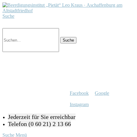
Suche
Facebook
Google
Instagram
Jederzeit für Sie erreichbar
Telefon (0 60 21) 2 13 66
Suche
Menü