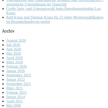
persönliche Unterstützung im Trauerfall
Große Sarg- und Urnenauswahl beim Beerdigungsinstitut Leo
Kraus
Ralf Kraus und Dagmar Kraus für 25 Jahre Meisterqualifikation
im Bestatterhandwerk geehrt
Archiv
August 2026
Juli 2026
Juni 2026
Mai 2026
April 2026
März 2026
Februar 2026
Januar 2026
September 2025
Januar 2022
September 2021
März 2021
Februar 2021
Januar 2014
April 2011
Mai 2000