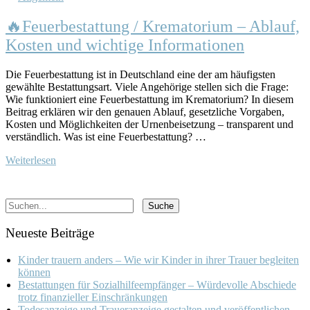
🔥Feuerbestattung / Krematorium – Ablauf,
Kosten und wichtige Informationen
Die Feuerbestattung ist in Deutschland eine der am häufigsten
gewählte Bestattungsart. Viele Angehörige stellen sich die Frage:
Wie funktioniert eine Feuerbestattung im Krematorium? In diesem
Beitrag erklären wir den genauen Ablauf, gesetzliche Vorgaben,
Kosten und Möglichkeiten der Urnenbeisetzung – transparent und
verständlich. Was ist eine Feuerbestattung? …
Weiterlesen
Neueste Beiträge
Kinder trauern anders – Wie wir Kinder in ihrer Trauer begleiten
können
Bestattungen für Sozialhilfeempfänger – Würdevolle Abschiede
trotz finanzieller Einschränkungen
Todesanzeige und Traueranzeige gestalten und veröffentlichen –