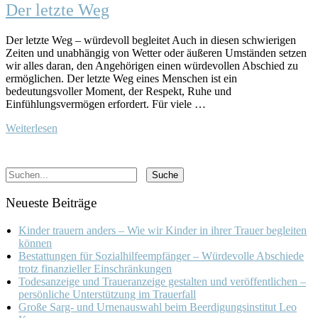
Der letzte Weg
Der letzte Weg – würdevoll begleitet Auch in diesen schwierigen
Zeiten und unabhängig von Wetter oder äußeren Umständen setzen
wir alles daran, den Angehörigen einen würdevollen Abschied zu
ermöglichen. Der letzte Weg eines Menschen ist ein
bedeutungsvoller Moment, der Respekt, Ruhe und
Einfühlungsvermögen erfordert. Für viele …
Weiterlesen
Neueste Beiträge
Kinder trauern anders – Wie wir Kinder in ihrer Trauer begleiten
können
Bestattungen für Sozialhilfeempfänger – Würdevolle Abschiede
trotz finanzieller Einschränkungen
Todesanzeige und Traueranzeige gestalten und veröffentlichen –
persönliche Unterstützung im Trauerfall
Große Sarg- und Urnenauswahl beim Beerdigungsinstitut Leo