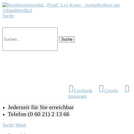
Suche
Facebook
Google
Instagram
Jederzeit für Sie erreichbar
Telefon (0 60 21) 2 13 66
Suche
Menü