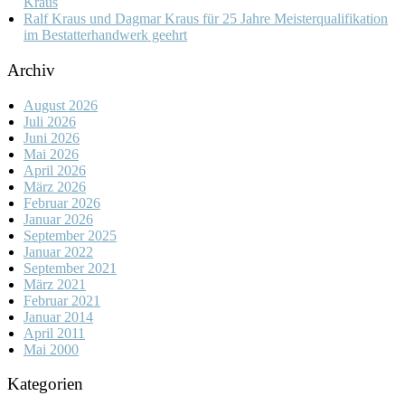
Kraus
Ralf Kraus und Dagmar Kraus für 25 Jahre Meisterqualifikation
im Bestatterhandwerk geehrt
Archiv
August 2026
Juli 2026
Juni 2026
Mai 2026
April 2026
März 2026
Februar 2026
Januar 2026
September 2025
Januar 2022
September 2021
März 2021
Februar 2021
Januar 2014
April 2011
Mai 2000
Kategorien