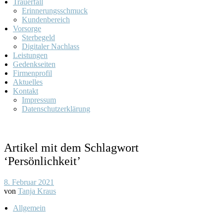
Trauerfall
Erinnerungsschmuck
Kundenbereich
Vorsorge
Sterbegeld
Digitaler Nachlass
Leistungen
Gedenkseiten
Firmenprofil
Aktuelles
Kontakt
Impressum
Datenschutzerklärung
Artikel mit dem Schlagwort
‘
Persönlichkeit
’
8. Februar 2021
von
Tanja Kraus
Allgemein