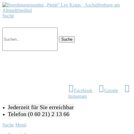
Suche
Facebook
Google
Instagram
Jederzeit für Sie erreichbar
Telefon (0 60 21) 2 13 66
Suche
Menü