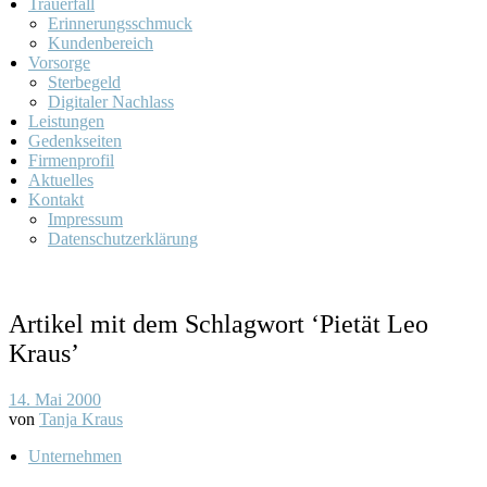
Trauerfall
Erinnerungsschmuck
Kundenbereich
Vorsorge
Sterbegeld
Digitaler Nachlass
Leistungen
Gedenkseiten
Firmenprofil
Aktuelles
Kontakt
Impressum
Datenschutzerklärung
Artikel mit dem Schlagwort ‘
Pietät Leo
Kraus
’
14. Mai 2000
von
Tanja Kraus
Unternehmen