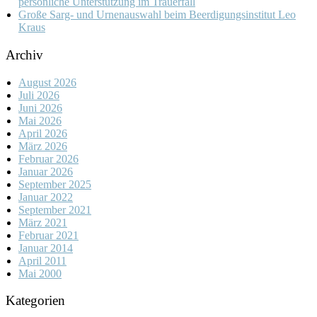
persönliche Unterstützung im Trauerfall
Große Sarg- und Urnenauswahl beim Beerdigungsinstitut Leo
Kraus
Archiv
August 2026
Juli 2026
Juni 2026
Mai 2026
April 2026
März 2026
Februar 2026
Januar 2026
September 2025
Januar 2022
September 2021
März 2021
Februar 2021
Januar 2014
April 2011
Mai 2000
Kategorien