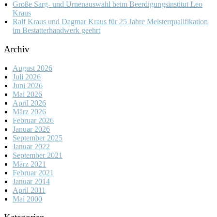
Große Sarg- und Urnenauswahl beim Beerdigungsinstitut Leo
Kraus
Ralf Kraus und Dagmar Kraus für 25 Jahre Meisterqualifikation
im Bestatterhandwerk geehrt
Archiv
August 2026
Juli 2026
Juni 2026
Mai 2026
April 2026
März 2026
Februar 2026
Januar 2026
September 2025
Januar 2022
September 2021
März 2021
Februar 2021
Januar 2014
April 2011
Mai 2000