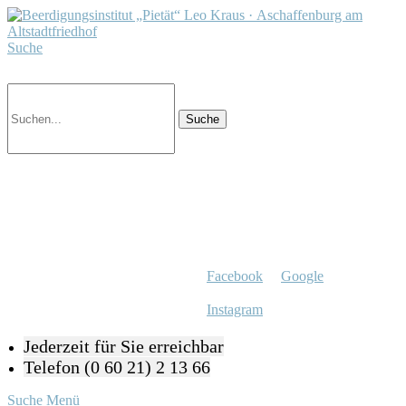
Suche
Facebook
Google
Instagram
Jederzeit für Sie erreichbar
Telefon (0 60 21) 2 13 66
Suche
Menü