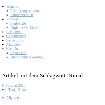
Trauerfall
Erinnerungsschmuck
Kundenbereich
Vorsorge
Sterbegeld
Digitaler Nachlass
Leistungen
Gedenkseiten
Firmenprofil
Aktuelles
Kontakt
Impressum
Datenschutzerklärung
Artikel mit dem Schlagwort ‘
Ritual
’
8. Februar 2026
von
Tanja Kraus
Allgemein