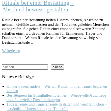
Rituale bei einer Bestattung –
Abschied bewusst gestalten
Rituale bei einer Bestattung helfen Hinterbliebenen, Abschied zu
nehmen, Gefühle zuzulassen und den Tod eines geliebten Menschen
zu begreifen. Sie geben Halt in einer emotional schweren Zeit und
schaffen einen würdevollen Rahmen für Erinnerung, Trauer und
Dankbarkeit. Warum Rituale bei der Bestattung so wichtig sind
Bestattungsrituale …
Weiterlesen
Neueste Beiträge
Kinder trauern anders – Wie wir Kinder in ihrer Trauer begleiten
können
Bestattungen für Sozialhilfeempfänger – Würdevolle Abschiede
trotz finanzieller Einschränkungen
Todesanzeige und Traueranzeige gestalten und veröffentlichen –
persönliche Unterstützung im Trauerfall