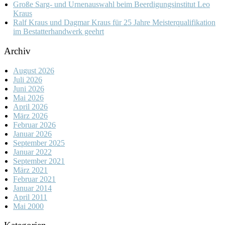
Große Sarg- und Urnenauswahl beim Beerdigungsinstitut Leo
Kraus
Ralf Kraus und Dagmar Kraus für 25 Jahre Meisterqualifikation
im Bestatterhandwerk geehrt
Archiv
August 2026
Juli 2026
Juni 2026
Mai 2026
April 2026
März 2026
Februar 2026
Januar 2026
September 2025
Januar 2022
September 2021
März 2021
Februar 2021
Januar 2014
April 2011
Mai 2000