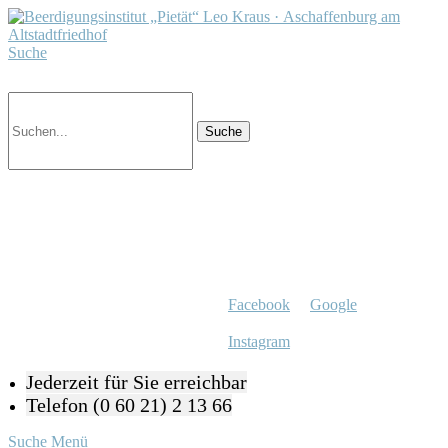
Suche
Facebook
Google
Instagram
Jederzeit für Sie erreichbar
Telefon (0 60 21) 2 13 66
Suche
Menü