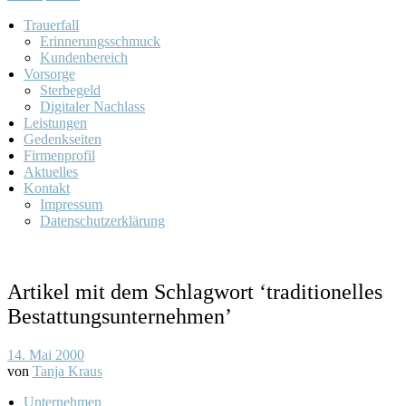
Trauerfall
Erinnerungsschmuck
Kundenbereich
Vorsorge
Sterbegeld
Digitaler Nachlass
Leistungen
Gedenkseiten
Firmenprofil
Aktuelles
Kontakt
Impressum
Datenschutzerklärung
Artikel mit dem Schlagwort ‘
traditionelles
Bestattungsunternehmen
’
14. Mai 2000
von
Tanja Kraus
Unternehmen