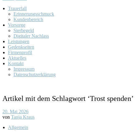
Trauerfall
Erinnerungsschmuck
Kundenbereich
Vorsorge
Sterbegeld
Digitaler Nachlass
Leistungen
Gedenkseiten
Firmenprofil
Aktuelles
Kontakt
Impressum
Datenschutzerklärung
Artikel mit dem Schlagwort ‘
Trost spenden
’
20. Mai 2026
von
Tanja Kraus
Allgemein