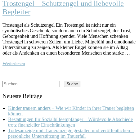
Trostengel – Schutzengel und liebevolle
Begleiter
Trostengel als Schutzengel Ein Trostengel ist nicht nur ein
symbolisches Geschenk, sondern auch ein Schutzengel, der Trost,
Geborgenheit und Hoffnung spendet. Viele Menschen schenken
Trostengel in schweren Zeiten, um Liebe, Mitgefühl und emotionale
Unterstützung zu zeigen. Als kleiner Engel können sie im Alltag
oder als Andenken an einen besonderen Menschen eine starke …
Weiterlesen
Neueste Beiträge
Kinder trauern anders – Wie wir Kinder in ihrer Trauer begleiten
können
Bestattungen für Sozialhilfeempfänger – Würdevolle Abschiede
trotz finanzieller Einschränkungen
Todesanzeige und Traueranzeige gestalten und veröffentlichen –
persönliche Unterstützung im Trauerfall