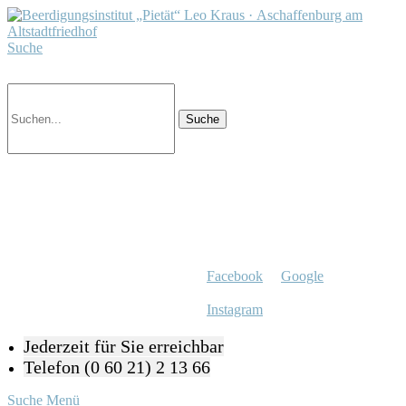
Suche
Facebook
Google
Instagram
Jederzeit für Sie erreichbar
Telefon (0 60 21) 2 13 66
Suche
Menü