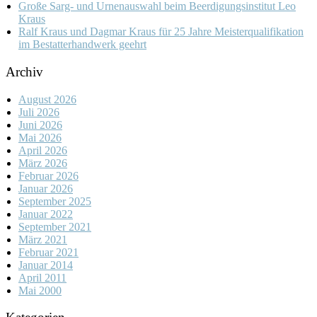
Große Sarg- und Urnenauswahl beim Beerdigungsinstitut Leo
Kraus
Ralf Kraus und Dagmar Kraus für 25 Jahre Meisterqualifikation
im Bestatterhandwerk geehrt
Archiv
August 2026
Juli 2026
Juni 2026
Mai 2026
April 2026
März 2026
Februar 2026
Januar 2026
September 2025
Januar 2022
September 2021
März 2021
Februar 2021
Januar 2014
April 2011
Mai 2000