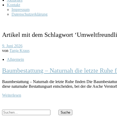
Aktuelles
Kontakt
Impressum
Datenschutzerklärung
Artikel mit dem Schlagwort ‘
Umweltfreundli
9. Juni 2026
von
Tanja Kraus
Allgemein
Baumbestattung – Naturnah die letzte Ruhe 
Baumbestattung – Naturnah die letzte Ruhe finden Die Baumbestattu
diese naturnahe Bestattungsart entscheiden, bei der die Asche Verst
Weiterlesen