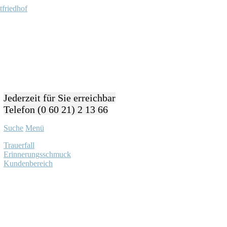
Jederzeit für Sie erreichbar
Telefon (0 60 21) 2 13 66
Suche
Menü
Trauerfall
Erinnerungsschmuck
Kundenbereich