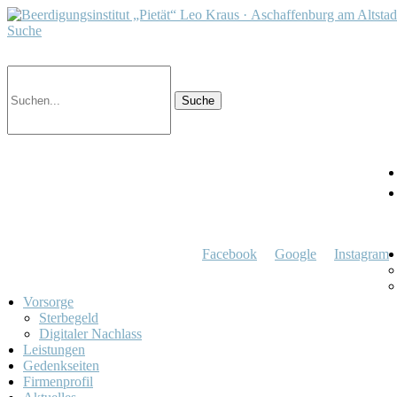
Suche
Facebook
Google
Instagram
Vorsorge
Sterbegeld
Digitaler Nachlass
Leistungen
Gedenkseiten
Firmenprofil