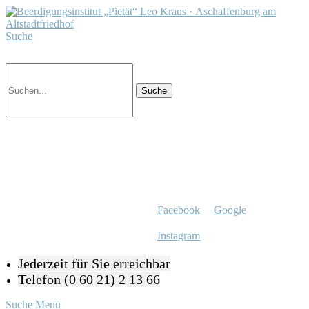
Suche
Facebook
Google
Instagram
Jederzeit für Sie erreichbar
Telefon (0 60 21) 2 13 66
Suche
Menü