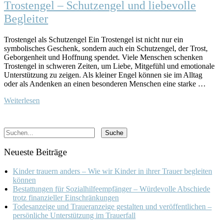
Trostengel – Schutzengel und liebevolle
Begleiter
Trostengel als Schutzengel Ein Trostengel ist nicht nur ein
symbolisches Geschenk, sondern auch ein Schutzengel, der Trost,
Geborgenheit und Hoffnung spendet. Viele Menschen schenken
Trostengel in schweren Zeiten, um Liebe, Mitgefühl und emotionale
Unterstützung zu zeigen. Als kleiner Engel können sie im Alltag
oder als Andenken an einen besonderen Menschen eine starke …
Weiterlesen
Neueste Beiträge
Kinder trauern anders – Wie wir Kinder in ihrer Trauer begleiten
können
Bestattungen für Sozialhilfeempfänger – Würdevolle Abschiede
trotz finanzieller Einschränkungen
Todesanzeige und Traueranzeige gestalten und veröffentlichen –
persönliche Unterstützung im Trauerfall