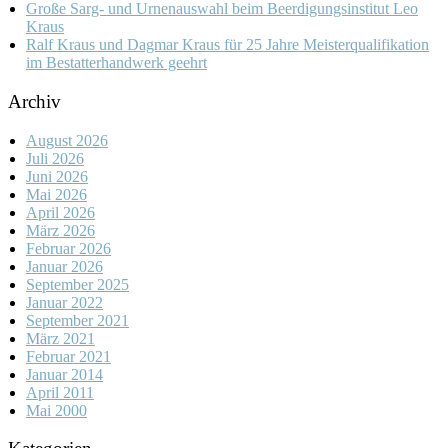
Große Sarg- und Urnenauswahl beim Beerdigungsinstitut Leo
Kraus
Ralf Kraus und Dagmar Kraus für 25 Jahre Meisterqualifikation
im Bestatterhandwerk geehrt
Archiv
August 2026
Juli 2026
Juni 2026
Mai 2026
April 2026
März 2026
Februar 2026
Januar 2026
September 2025
Januar 2022
September 2021
März 2021
Februar 2021
Januar 2014
April 2011
Mai 2000