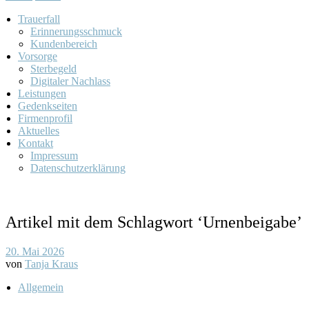
Trauerfall
Erinnerungsschmuck
Kundenbereich
Vorsorge
Sterbegeld
Digitaler Nachlass
Leistungen
Gedenkseiten
Firmenprofil
Aktuelles
Kontakt
Impressum
Datenschutzerklärung
Artikel mit dem Schlagwort ‘
Urnenbeigabe
’
20. Mai 2026
von
Tanja Kraus
Allgemein