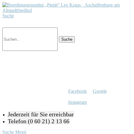
Suche
Facebook
Google
Instagram
Jederzeit für Sie erreichbar
Telefon (0 60 21) 2 13 66
Suche
Menü