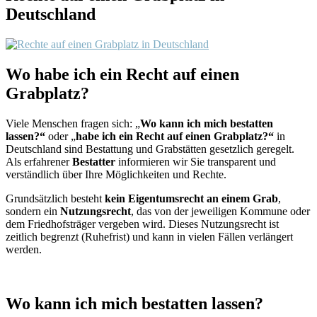
Deutschland
Wo habe ich ein Recht auf einen
Grabplatz?
Viele Menschen fragen sich: „
Wo kann ich mich bestatten
lassen?“
oder „
habe ich ein Recht auf einen Grabplatz?“
in
Deutschland sind Bestattung und Grabstätten gesetzlich geregelt.
Als erfahrener
Bestatter
informieren wir Sie transparent und
verständlich über Ihre Möglichkeiten und Rechte.
Grundsätzlich besteht
kein Eigentumsrecht an einem Grab
,
sondern ein
Nutzungsrecht
, das von der jeweiligen Kommune oder
dem Friedhofsträger vergeben wird. Dieses Nutzungsrecht ist
zeitlich begrenzt (Ruhefrist) und kann in vielen Fällen verlängert
werden.
Wo kann ich mich bestatten lassen?