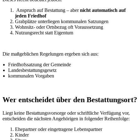
Anspruch auf Bestattung – aber
nicht automatisch auf
jeden Friedhof
Grabplätze unterliegen kommunalen Satzungen
Wohnsitz- oder Ortsbezug oft Voraussetzung
Nutzungsrecht statt Eigentum
Die maßgeblichen Regelungen ergeben sich aus:
Friedhofssatzung der Gemeinde
Landesbestattungsgesetz
kommunalen Vorgaben
Wer entscheidet über den Bestattungsort?
Liegt keine Bestattungsvorsorge oder schriftliche Verfügung vor,
entscheiden die nächsten Angehörigen in folgender Reihenfolge:
Ehepartner oder eingetragene Lebenspartner
Kinder