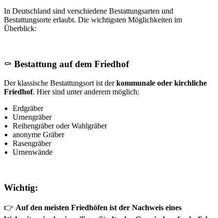
In Deutschland sind verschiedene Bestattungsarten und
Bestattungsorte erlaubt. Die wichtigsten Möglichkeiten im
Überblick:
⚰️
Bestattung auf dem Friedhof
Der klassische Bestattungsort ist der
kommunale oder kirchliche
Friedhof
. Hier sind unter anderem möglich:
Erdgräber
Urnengräber
Reihengräber oder Wahlgräber
anonyme Gräber
Rasengräber
Urnenwände
Wichtig:
👉
Auf den meisten Friedhöfen ist der Nachweis eines