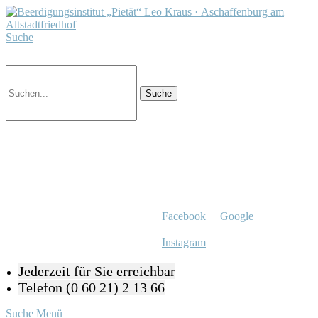
Suche
Facebook
Google
Instagram
Jederzeit für Sie erreichbar
Telefon (0 60 21) 2 13 66
Suche
Menü