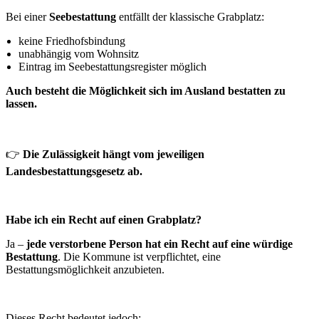
Bei einer
Seebestattung
entfällt der klassische Grabplatz:
keine Friedhofsbindung
unabhängig vom Wohnsitz
Eintrag im Seebestattungsregister möglich
Auch besteht die Möglichkeit sich im Ausland bestatten zu
lassen.
👉
Die Zulässigkeit hängt vom jeweiligen
Landesbestattungsgesetz ab.
Habe ich ein Recht auf einen Grabplatz?
Ja –
jede verstorbene Person hat ein Recht auf eine würdige
Bestattung
. Die Kommune ist verpflichtet, eine
Bestattungsmöglichkeit anzubieten.
Dieses Recht bedeutet jedoch: