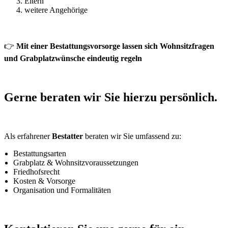
Eltern
weitere Angehörige
👉
Mit einer Bestattungsvorsorge lassen sich Wohnsitzfragen
und Grabplatzwünsche eindeutig regeln
Gerne beraten wir Sie hierzu persönlich.
Als erfahrener
Bestatter
beraten wir Sie umfassend zu:
Bestattungsarten
Grabplatz & Wohnsitzvoraussetzungen
Friedhofsrecht
Kosten & Vorsorge
Organisation und Formalitäten